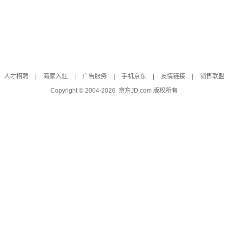
人才招聘
|
商家入驻
|
广告服务
|
手机京东
|
友情链接
|
销售联盟
Copyright © 2004-
2026
京东JD.com 版权所有