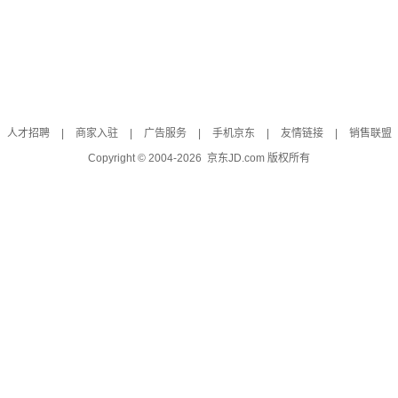
人才招聘
|
商家入驻
|
广告服务
|
手机京东
|
友情链接
|
销售联盟
Copyright © 2004-
2026
京东JD.com 版权所有