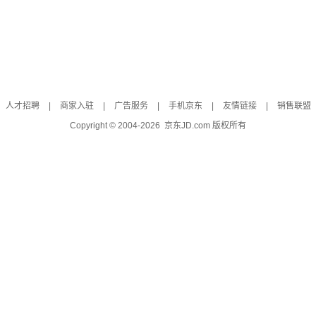
人才招聘
|
商家入驻
|
广告服务
|
手机京东
|
友情链接
|
销售联盟
Copyright © 2004-
2026
京东JD.com 版权所有