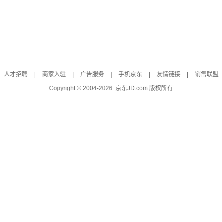
人才招聘
|
商家入驻
|
广告服务
|
手机京东
|
友情链接
|
销售联盟
Copyright © 2004-
2026
京东JD.com 版权所有