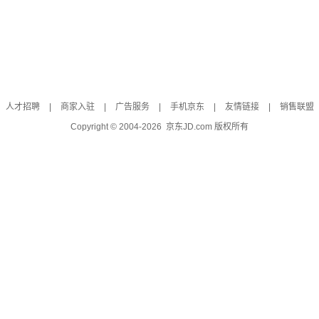
人才招聘
|
商家入驻
|
广告服务
|
手机京东
|
友情链接
|
销售联盟
Copyright © 2004-
2026
京东JD.com 版权所有