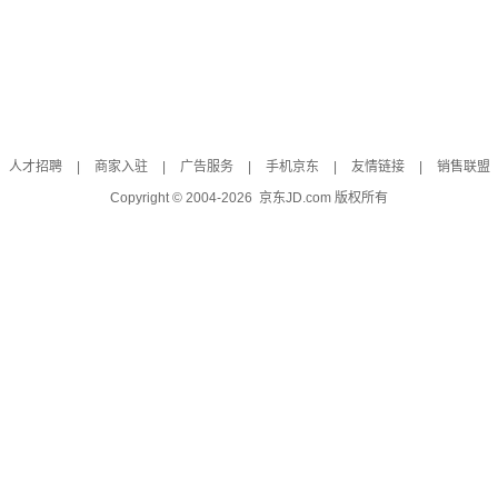
人才招聘
|
商家入驻
|
广告服务
|
手机京东
|
友情链接
|
销售联盟
Copyright © 2004-
2026
京东JD.com 版权所有