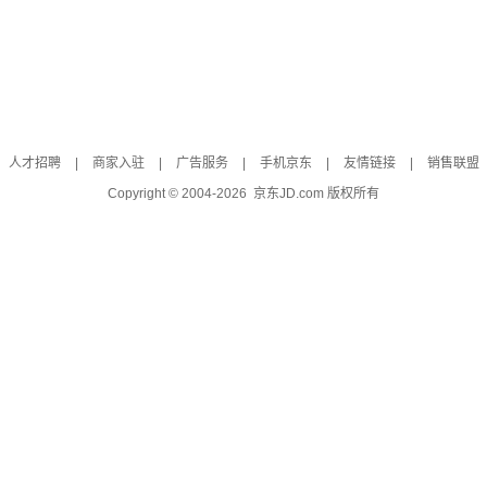
人才招聘
|
商家入驻
|
广告服务
|
手机京东
|
友情链接
|
销售联盟
Copyright © 2004-
2026
京东JD.com 版权所有