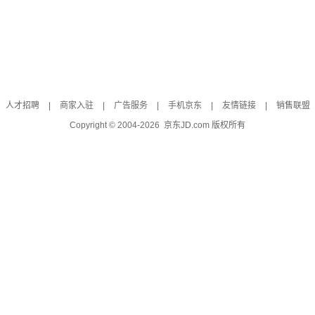
人才招聘
|
商家入驻
|
广告服务
|
手机京东
|
友情链接
|
销售联盟
Copyright © 2004-
2026
京东JD.com 版权所有