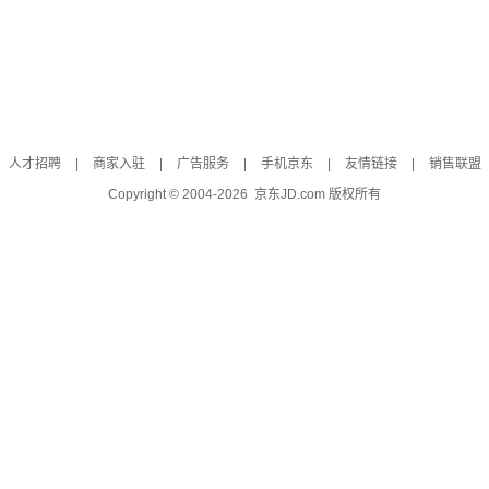
人才招聘
|
商家入驻
|
广告服务
|
手机京东
|
友情链接
|
销售联盟
Copyright © 2004-
2026
京东JD.com 版权所有