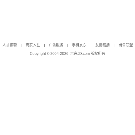
人才招聘
|
商家入驻
|
广告服务
|
手机京东
|
友情链接
|
销售联盟
Copyright © 2004-
2026
京东JD.com 版权所有