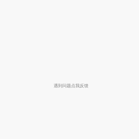
遇到问题点我反馈