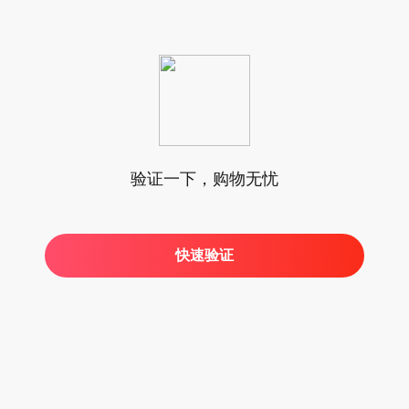
验证一下，购物无忧
快速验证