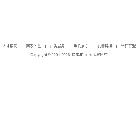
人才招聘
|
商家入驻
|
广告服务
|
手机京东
|
友情链接
|
销售联盟
Copyright © 2004-
2026
京东JD.com 版权所有