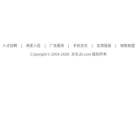
人才招聘
|
商家入驻
|
广告服务
|
手机京东
|
友情链接
|
销售联盟
Copyright © 2004-
2026
京东JD.com 版权所有