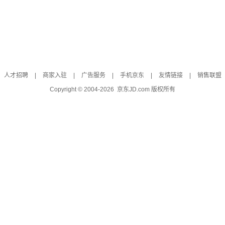
人才招聘
|
商家入驻
|
广告服务
|
手机京东
|
友情链接
|
销售联盟
Copyright © 2004-
2026
京东JD.com 版权所有