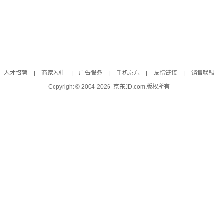
人才招聘
|
商家入驻
|
广告服务
|
手机京东
|
友情链接
|
销售联盟
Copyright © 2004-
2026
京东JD.com 版权所有