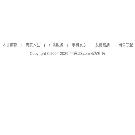
人才招聘
|
商家入驻
|
广告服务
|
手机京东
|
友情链接
|
销售联盟
Copyright © 2004-
2026
京东JD.com 版权所有