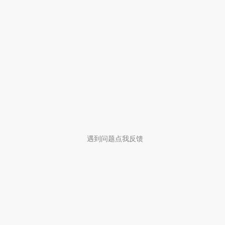
遇到问题点我反馈