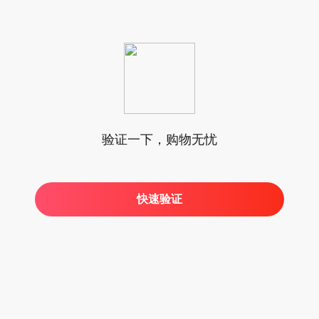
验证一下，购物无忧
快速验证