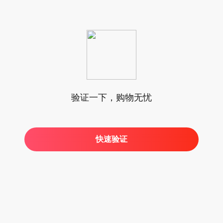
验证一下，购物无忧
快速验证