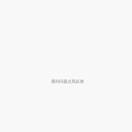
遇到问题点我反馈