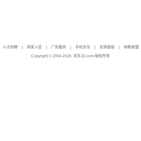
人才招聘
|
商家入驻
|
广告服务
|
手机京东
|
友情链接
|
销售联盟
Copyright © 2004-
2026
京东JD.com 版权所有