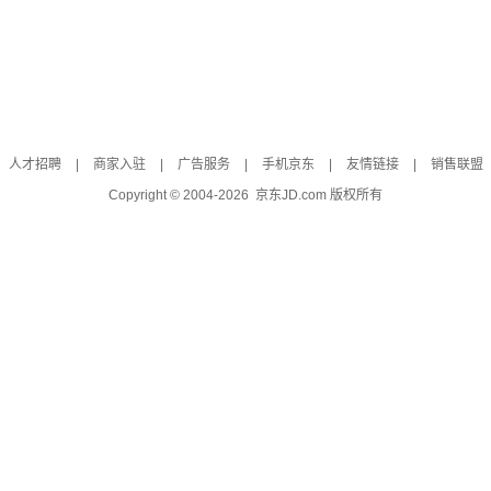
人才招聘
|
商家入驻
|
广告服务
|
手机京东
|
友情链接
|
销售联盟
Copyright © 2004-
2026
京东JD.com 版权所有