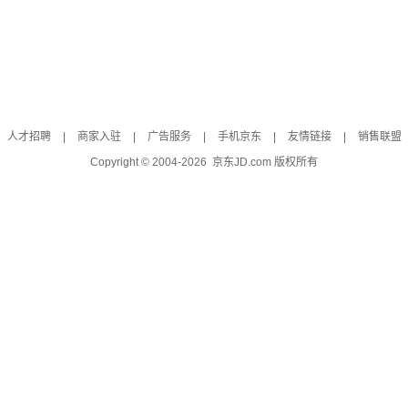
人才招聘
|
商家入驻
|
广告服务
|
手机京东
|
友情链接
|
销售联盟
Copyright © 2004-
2026
京东JD.com 版权所有