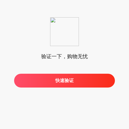
验证一下，购物无忧
快速验证