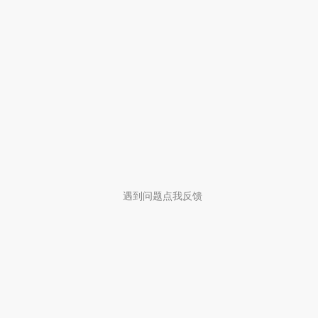
遇到问题点我反馈