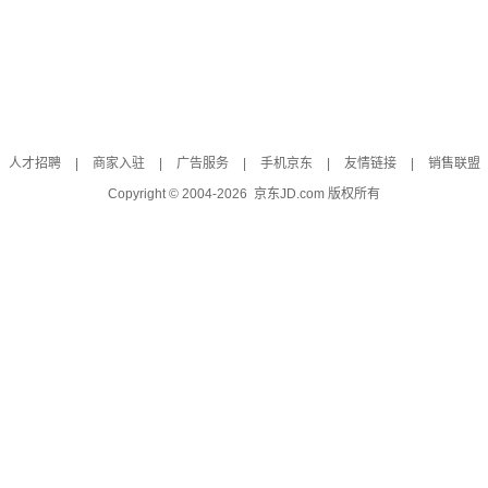
人才招聘
|
商家入驻
|
广告服务
|
手机京东
|
友情链接
|
销售联盟
Copyright © 2004-
2026
京东JD.com 版权所有