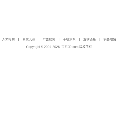
人才招聘
|
商家入驻
|
广告服务
|
手机京东
|
友情链接
|
销售联盟
Copyright © 2004-
2026
京东JD.com 版权所有