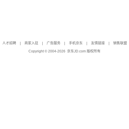
人才招聘
|
商家入驻
|
广告服务
|
手机京东
|
友情链接
|
销售联盟
Copyright © 2004-
2026
京东JD.com 版权所有