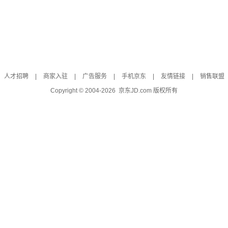
人才招聘
|
商家入驻
|
广告服务
|
手机京东
|
友情链接
|
销售联盟
Copyright © 2004-
2026
京东JD.com 版权所有