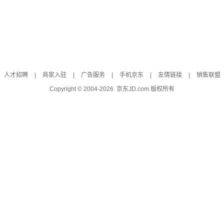
人才招聘
|
商家入驻
|
广告服务
|
手机京东
|
友情链接
|
销售联盟
Copyright © 2004-
2026
京东JD.com 版权所有