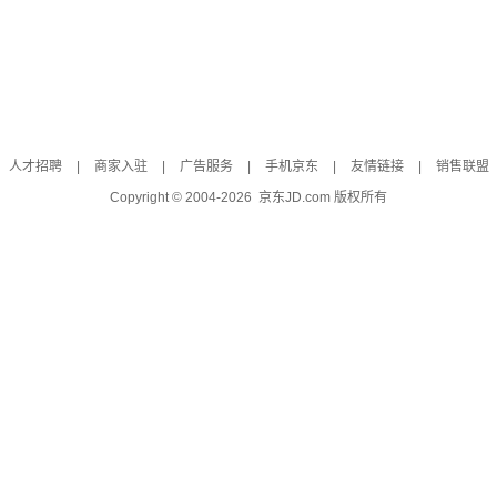
人才招聘
|
商家入驻
|
广告服务
|
手机京东
|
友情链接
|
销售联盟
Copyright © 2004-
2026
京东JD.com 版权所有