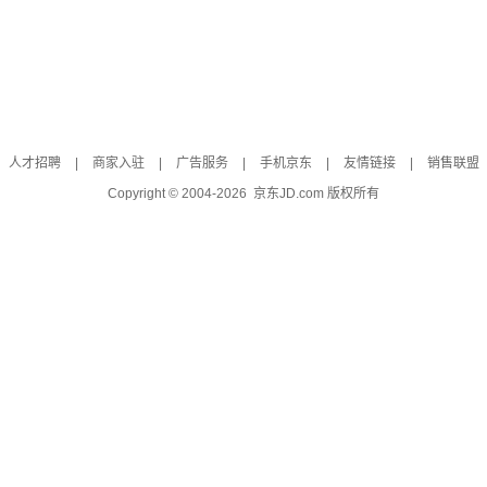
人才招聘
|
商家入驻
|
广告服务
|
手机京东
|
友情链接
|
销售联盟
Copyright © 2004-
2026
京东JD.com 版权所有