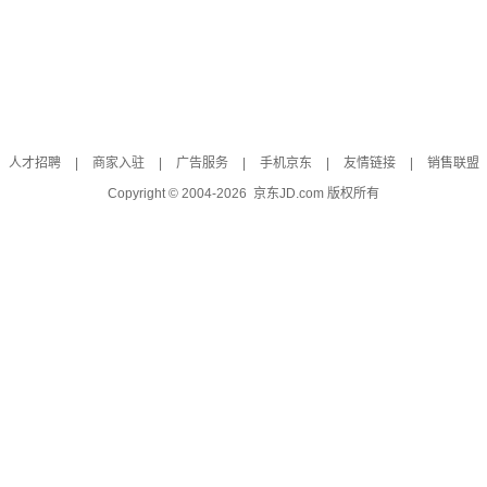
人才招聘
|
商家入驻
|
广告服务
|
手机京东
|
友情链接
|
销售联盟
Copyright © 2004-
2026
京东JD.com 版权所有