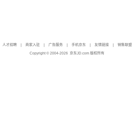
人才招聘
|
商家入驻
|
广告服务
|
手机京东
|
友情链接
|
销售联盟
Copyright © 2004-
2026
京东JD.com 版权所有