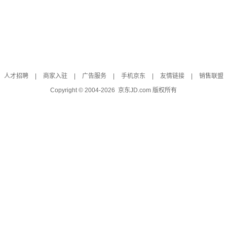
人才招聘
|
商家入驻
|
广告服务
|
手机京东
|
友情链接
|
销售联盟
Copyright © 2004-
2026
京东JD.com 版权所有