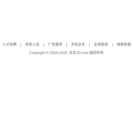
人才招聘
|
商家入驻
|
广告服务
|
手机京东
|
友情链接
|
销售联盟
Copyright © 2004-
2026
京东JD.com 版权所有