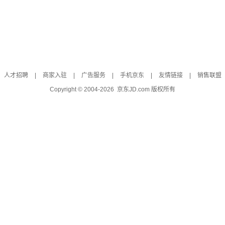
人才招聘
|
商家入驻
|
广告服务
|
手机京东
|
友情链接
|
销售联盟
Copyright © 2004-
2026
京东JD.com 版权所有