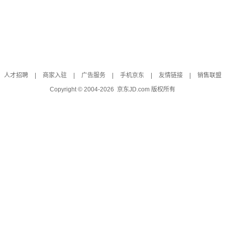
人才招聘
|
商家入驻
|
广告服务
|
手机京东
|
友情链接
|
销售联盟
Copyright © 2004-
2026
京东JD.com 版权所有