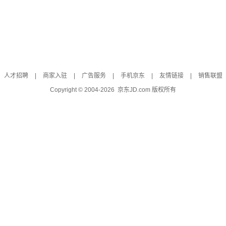
人才招聘
|
商家入驻
|
广告服务
|
手机京东
|
友情链接
|
销售联盟
Copyright © 2004-
2026
京东JD.com 版权所有