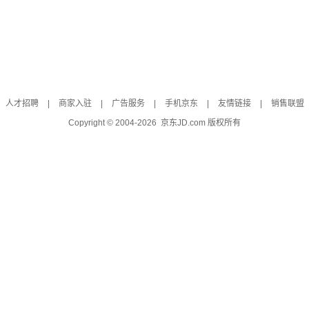
人才招聘
|
商家入驻
|
广告服务
|
手机京东
|
友情链接
|
销售联盟
Copyright © 2004-
2026
京东JD.com 版权所有