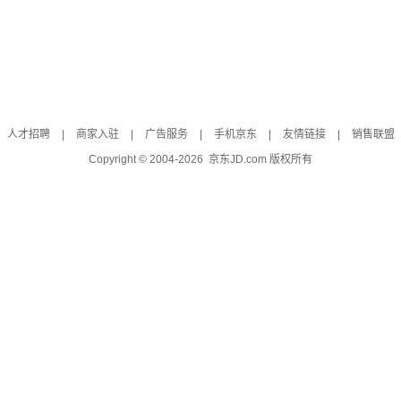
人才招聘
|
商家入驻
|
广告服务
|
手机京东
|
友情链接
|
销售联盟
Copyright © 2004-
2026
京东JD.com 版权所有