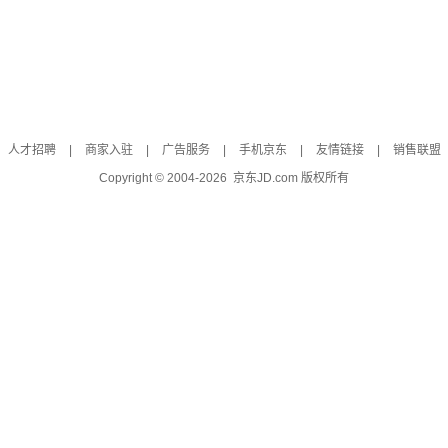
人才招聘
|
商家入驻
|
广告服务
|
手机京东
|
友情链接
|
销售联盟
Copyright © 2004-
2026
京东JD.com 版权所有