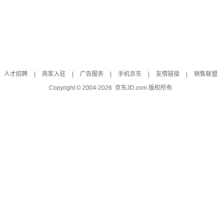
人才招聘
|
商家入驻
|
广告服务
|
手机京东
|
友情链接
|
销售联盟
Copyright © 2004-
2026
京东JD.com 版权所有