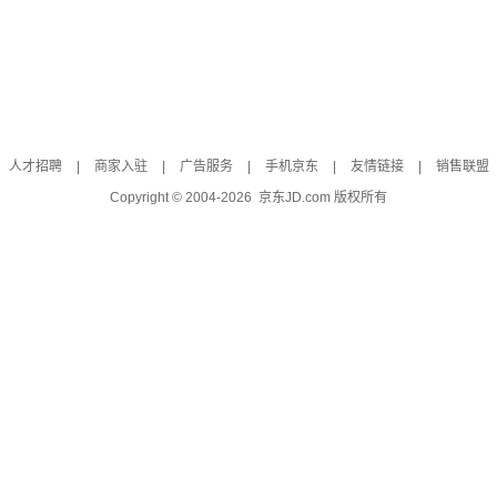
人才招聘
|
商家入驻
|
广告服务
|
手机京东
|
友情链接
|
销售联盟
Copyright © 2004-
2026
京东JD.com 版权所有