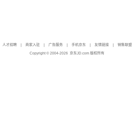
人才招聘
|
商家入驻
|
广告服务
|
手机京东
|
友情链接
|
销售联盟
Copyright © 2004-
2026
京东JD.com 版权所有