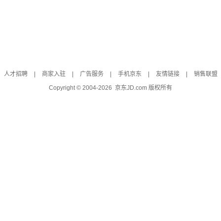
人才招聘
|
商家入驻
|
广告服务
|
手机京东
|
友情链接
|
销售联盟
Copyright © 2004-
2026
京东JD.com 版权所有