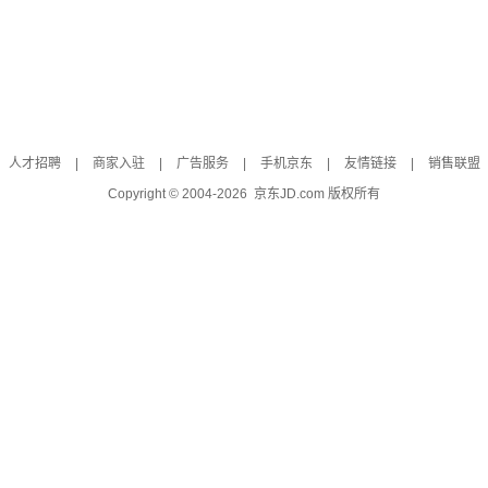
人才招聘
|
商家入驻
|
广告服务
|
手机京东
|
友情链接
|
销售联盟
Copyright © 2004-
2026
京东JD.com 版权所有