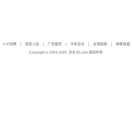
人才招聘
|
商家入驻
|
广告服务
|
手机京东
|
友情链接
|
销售联盟
Copyright © 2004-
2026
京东JD.com 版权所有