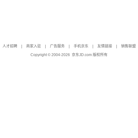
人才招聘
|
商家入驻
|
广告服务
|
手机京东
|
友情链接
|
销售联盟
Copyright © 2004-
2026
京东JD.com 版权所有