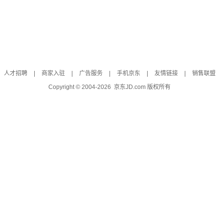
人才招聘
|
商家入驻
|
广告服务
|
手机京东
|
友情链接
|
销售联盟
Copyright © 2004-
2026
京东JD.com 版权所有