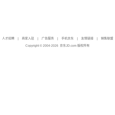
人才招聘
|
商家入驻
|
广告服务
|
手机京东
|
友情链接
|
销售联盟
Copyright © 2004-
2026
京东JD.com 版权所有