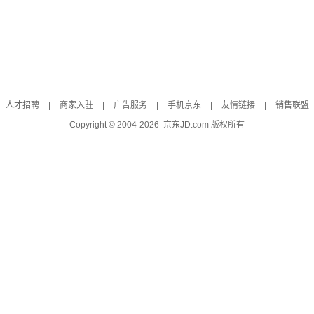
人才招聘
|
商家入驻
|
广告服务
|
手机京东
|
友情链接
|
销售联盟
Copyright © 2004-
2026
京东JD.com 版权所有