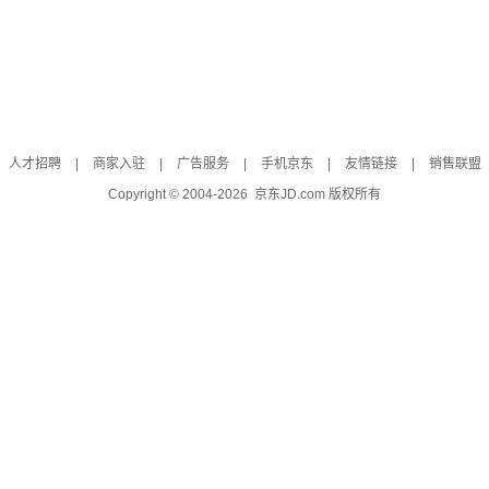
人才招聘
|
商家入驻
|
广告服务
|
手机京东
|
友情链接
|
销售联盟
Copyright © 2004-
2026
京东JD.com 版权所有